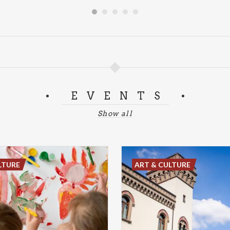
EVENTS
Show all
LTURE
ART & CULTURE