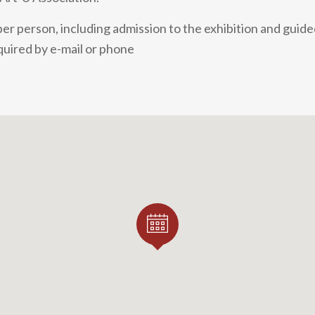
er person, including admission to the exhibition and guide
uired by e-mail or phone