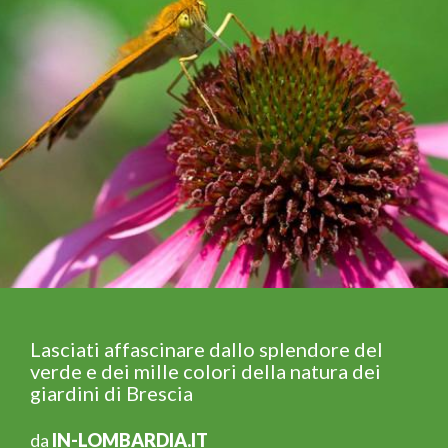
Lasciati affascinare dallo splendore del
verde e dei mille colori della natura dei
giardini di Brescia
da
IN-LOMBARDIA.IT