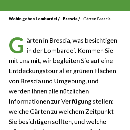
Wohin gehen Lombardei
Brescia
Gärten Brescia
Breadcrumb
G
ärten in Brescia, was besichtigen
in der Lombardei. Kommen Sie
mit uns mit, wir begleiten Sie auf eine
Entdeckungstour aller grünen Flächen
von Brescia und Umgebung, und
werden Ihnen alle nützlichen
Informationen zur Verfügung stellen:
welche Gärten zu welchem Zeitpunkt
Sie besichtigen sollten, und welche