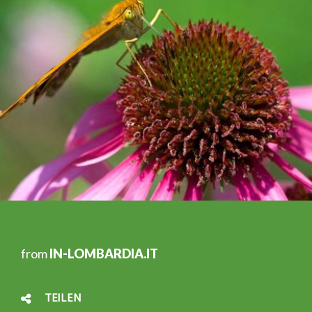
from
IN-LOMBARDIA.IT
TEILEN