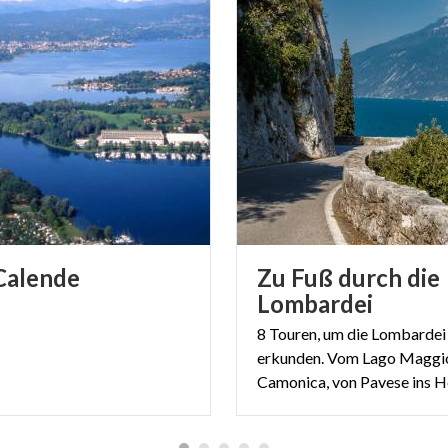
Calende
Zu Fuß durch die
Lombardei
8 Touren, um die Lombardei
erkunden. Vom Lago Maggio