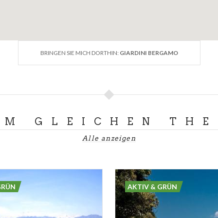
BRINGEN SIE MICH DORTHIN:
GIARDINI BERGAMO
UM GLEICHEN TH
Alle anzeigen
GRÜN
AKTIV & GRÜN