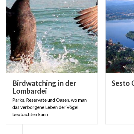
Birdwatching in der
Sesto
Lombardei
Parks, Reservate und Oasen, wo man
das verborgene Leben der Vögel
beobachten kann