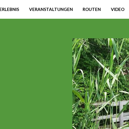
ERLEBNIS
VERANSTALTUNGEN
ROUTEN
VIDEO