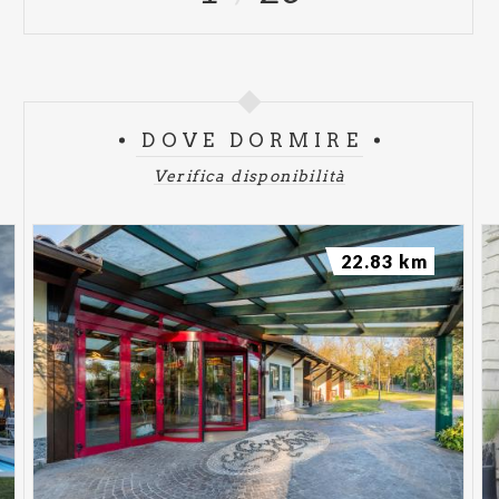
DOVE DORMIRE
Verifica disponibilità
22.83 km