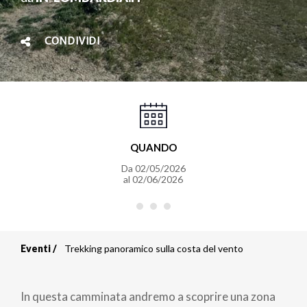
CONDIVIDI
QUANDO
Da
02/05/2026
al
02/06/2026
Eventi
Trekking panoramico sulla costa del vento
Briciole
di
In questa camminata andremo a scoprire una zona