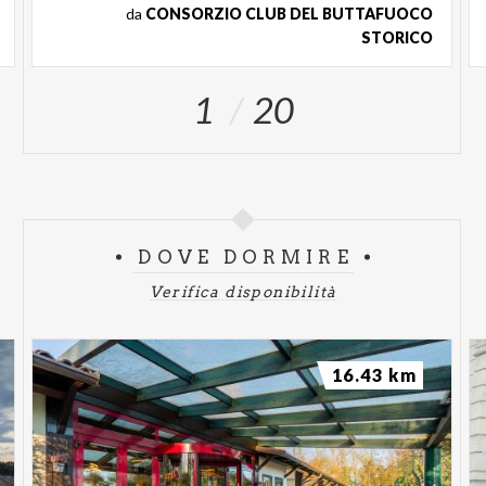
da
CONSORZIO CLUB DEL BUTTAFUOCO
STORICO
1
20
DOVE DORMIRE
Verifica disponibilità
16.43 km