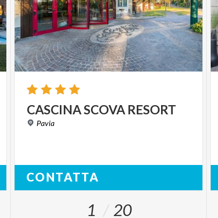
CASCINA
SCOVA
RESORT
Pavia
CONTATTA
1
20