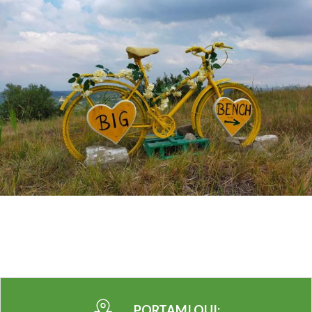
PORTAMI QUI: