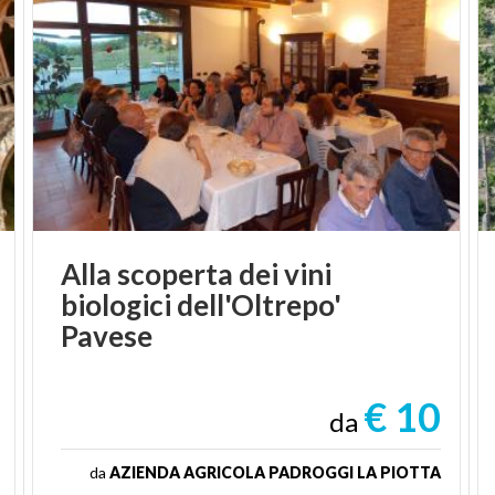
Alla scoperta dei vini
biologici dell'Oltrepo'
Pavese
€ 10
da
da
AZIENDA AGRICOLA PADROGGI LA PIOTTA