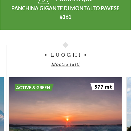
PANCHINA GIGANTE DI MONTALTO PAVESE
#161
LUOGHI
Mostra tutti
577 mt
ACTIVE & GREEN