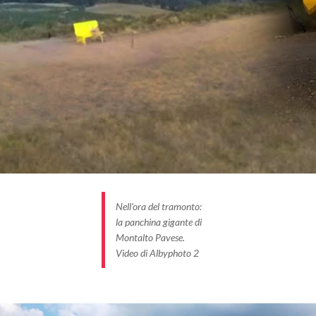
Nell'ora del tramonto:
la panchina gigante di
Montalto Pavese.
Video di Albyphoto 2