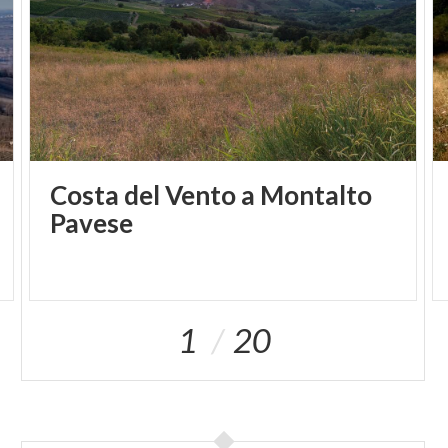
Costa del Vento a Montalto
Pavese
1
20