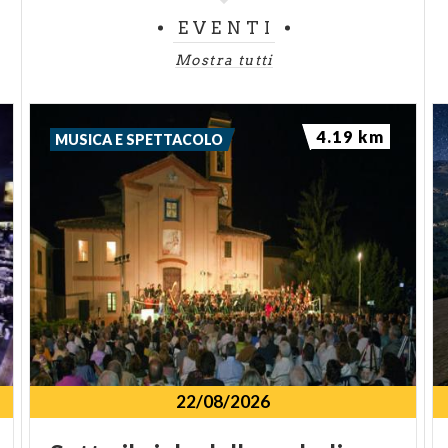
EVENTI
Mostra tutti
4.19 km
MUSICA E SPETTACOLO
22/08/2026