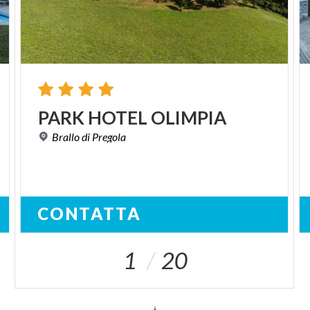
PARK
HOTEL
OLIMPIA
Brallo
di
Pregola
CONTATTA
1
20