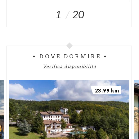
1
20
DOVE DORMIRE
Verifica disponibilità
23.99 km