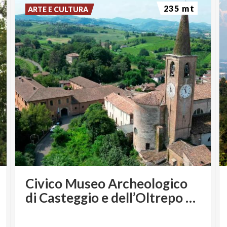
235 mt
ARTE E CULTURA
Civico Museo Archeologico
di Casteggio e dell’Oltrepo Pavese