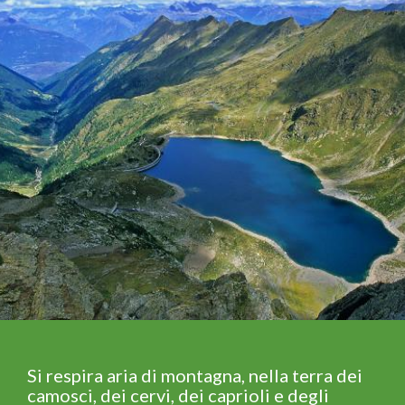
Si respira aria di montagna, nella terra dei
camosci, dei cervi, dei caprioli e degli