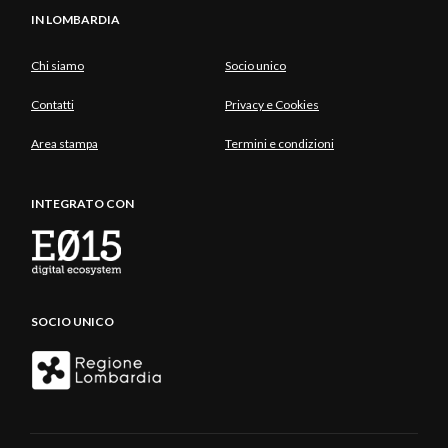
IN LOMBARDIA
Chi siamo
Socio unico
Contatti
Privacy e Cookies
Area stampa
Termini e condizioni
INTEGRATO CON
SOCIO UNICO