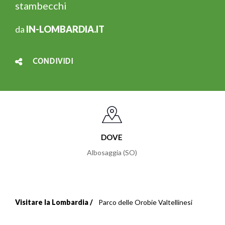
stambecchi
da
IN-LOMBARDIA.IT
CONDIVIDI
DOVE
Albosaggia (SO)
Visitare la Lombardia
Parco delle Orobie Valtellinesi
Briciole