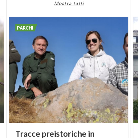
Mostra tutti
PARCHI
Tracce preistoriche in