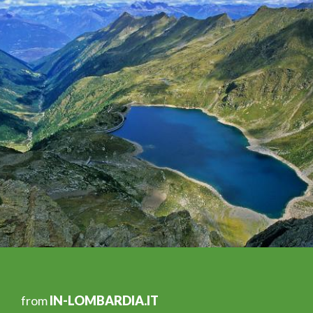
from
IN-LOMBARDIA.IT