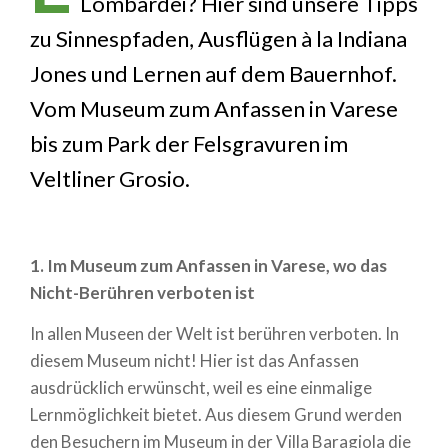
Lombardei? Hier sind unsere Tipps
zu Sinnespfaden, Ausflügen à la Indiana
Jones und Lernen auf dem Bauernhof.
Vom Museum zum Anfassen in Varese
bis zum Park der Felsgravuren im
Veltliner Grosio.
1. Im Museum zum Anfassen in Varese, wo das
Nicht-Berühren verboten ist
In allen Museen der Welt ist berühren verboten. In
diesem Museum nicht! Hier ist das Anfassen
ausdrücklich erwünscht, weil es eine einmalige
Lernmöglichkeit bietet. Aus diesem Grund werden
den Besuchern im Museum in der Villa Baragiola die