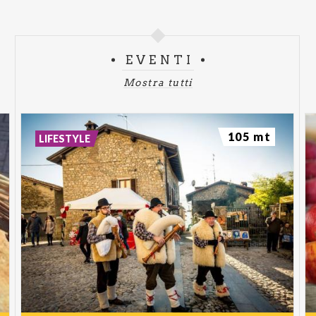
EVENTI
Mostra tutti
105 mt
LIFESTYLE