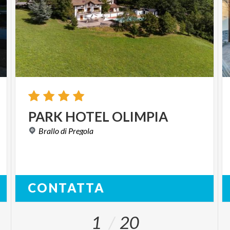
PARK
HOTEL
OLIMPIA
Brallo
di
Pregola
CONTATTA
1
20