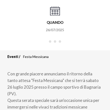
QUANDO
26/07/2025
Eventi
Festa Messicana
Briciole
di
Con grande piacere annunciamo il ritorno della
pane
tanto attesa "Festa Messicana" che si terrà sabato
26 luglio 2025 presso il campo sportivo di Bagnaria
(PV).
Questa serata speciale sarà un'occasione unica per
immergersi nelle vivaci tradizioni messicane