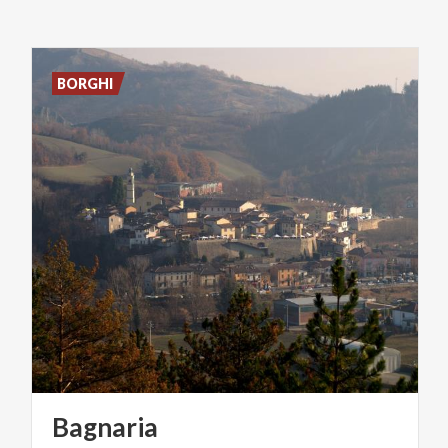
BORGHI
Bagnaria