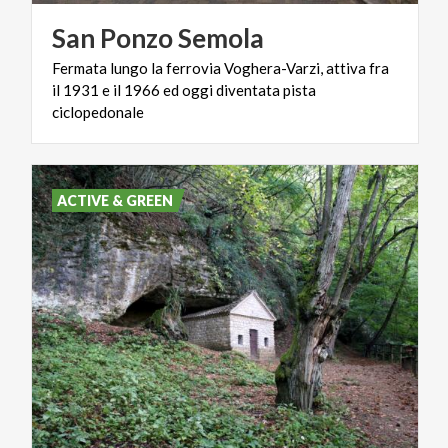
San
Ponzo
Semola
Fermata lungo la ferrovia Voghera-Varzi, attiva fra
il 1931 e il 1966 ed oggi diventata pista
ciclopedonale
ACTIVE & GREEN