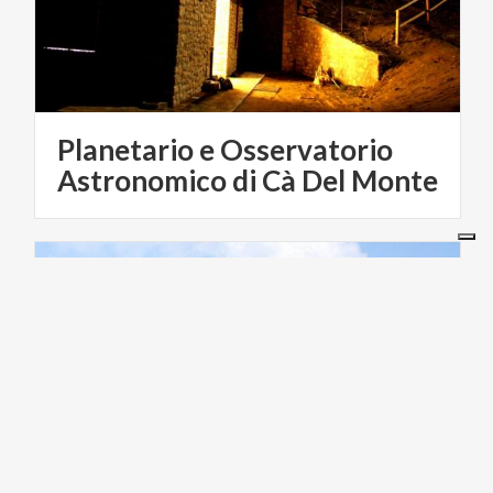
Planetario e Osservatorio
Astronomico di Cà Del Monte
TURISMO RELIGIOSO