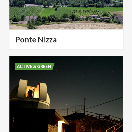
Ponte
Nizza
ACTIVE & GREEN