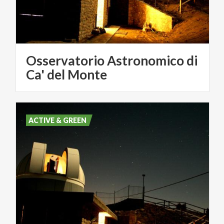
Osservatorio Astronomico di
Ca' del Monte
ACTIVE & GREEN