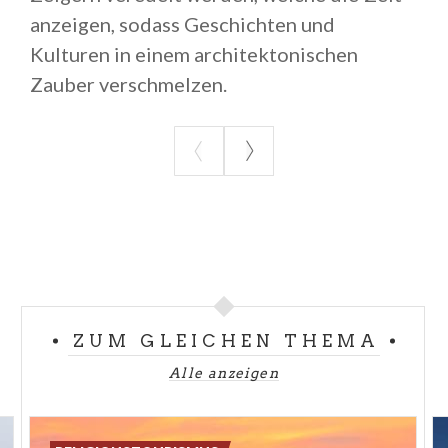
anzeigen, sodass Geschichten und
Kulturen in einem architektonischen
Zauber verschmelzen.
ZUM GLEICHEN THEMA
Alle anzeigen