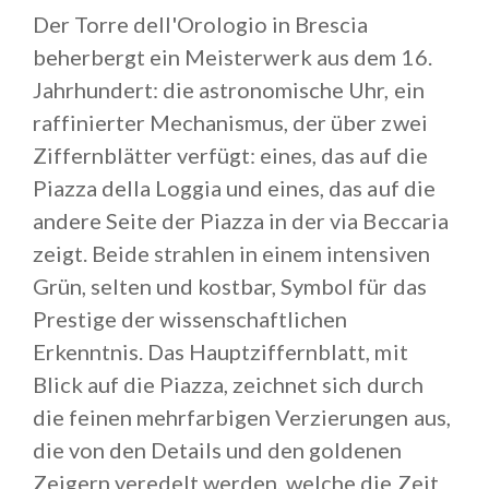
Der Torre dell'Orologio in Brescia
beherbergt ein Meisterwerk aus dem 16.
Jahrhundert: die astronomische Uhr, ein
raffinierter Mechanismus, der über zwei
Ziffernblätter verfügt: eines, das auf die
Piazza della Loggia und eines, das auf die
andere Seite der Piazza in der via Beccaria
zeigt. Beide strahlen in einem intensiven
Grün, selten und kostbar, Symbol für das
Prestige der wissenschaftlichen
Erkenntnis. Das Hauptziffernblatt, mit
Blick auf die Piazza, zeichnet sich durch
die feinen mehrfarbigen Verzierungen aus,
die von den Details und den goldenen
Zeigern veredelt werden, welche die Zeit