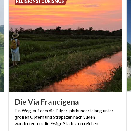
RELIGIONSTOURISMUS
Die
Via
Francigena
Ein Weg, auf dem die Pilger jahrhundertelang unter
großen Opfern und Strapazen nach Süden
wanderten, um die Ewige Stadt zu erreichen.