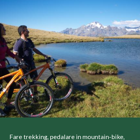
Fare trekking, pedalare in mountain-bike,