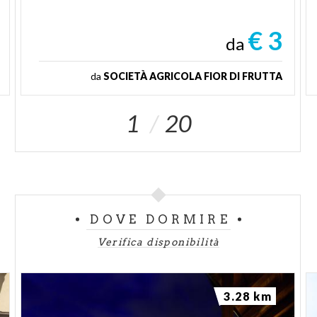
€ 3
da
da
SOCIETÀ AGRICOLA FIOR DI FRUTTA
1
20
DOVE DORMIRE
Verifica disponibilità
3.28 km