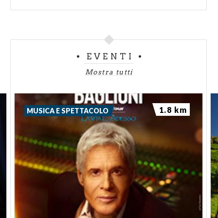
EVENTI
Mostra tutti
1.8 km
MUSICA E SPETTACOLO