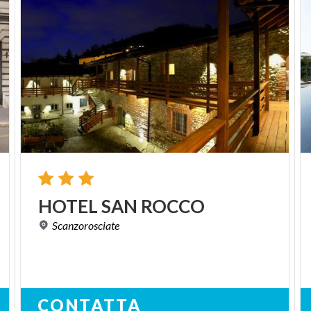
HOTEL
SAN
ROCCO
Scanzorosciate
CONTATTA