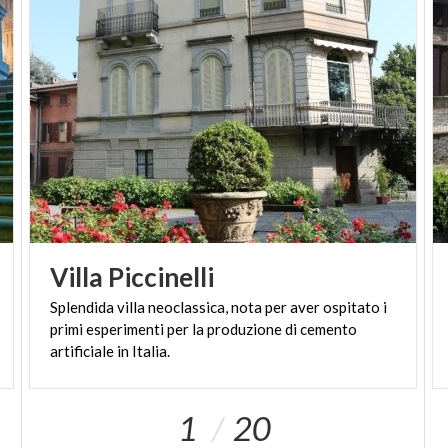
Villa
Piccinelli
Splendida villa neoclassica, nota per aver ospitato i
primi esperimenti per la produzione di cemento
artificiale in Italia.
1
20