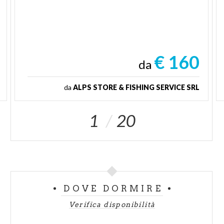
€ 160
da
da
ALPS STORE & FISHING SERVICE SRL
1
20
DOVE DORMIRE
Verifica disponibilità