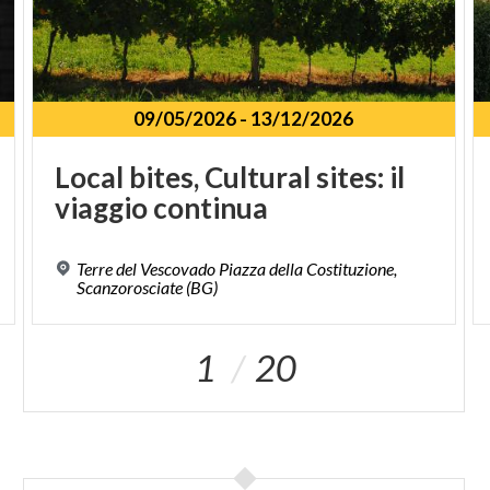
09/05/2026
-
13/12/2026
Local
bites,
Cultural
sites:
il
viaggio
continua
Terre del Vescovado Piazza della Costituzione,
Scanzorosciate (BG)
1
20