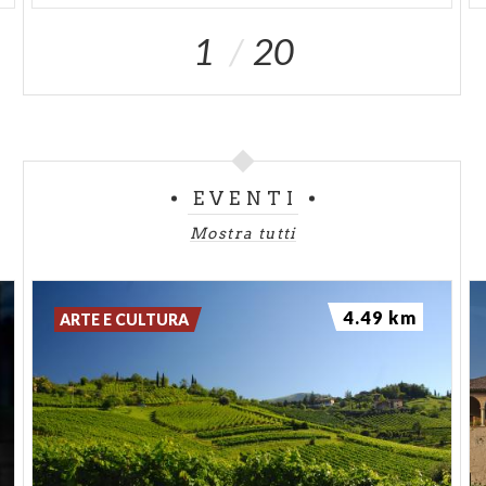
1
20
EVENTI
Mostra tutti
4.49 km
ARTE E CULTURA