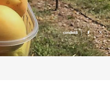
condividi