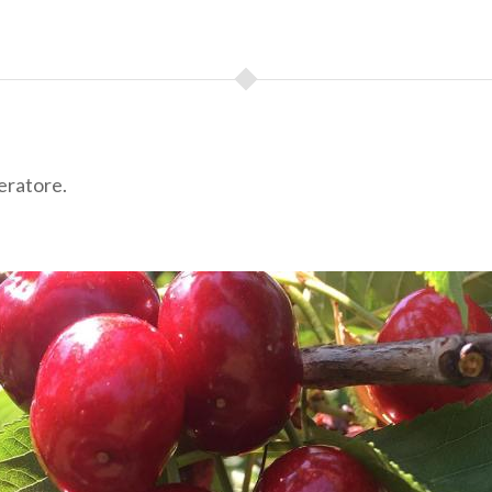
eratore.