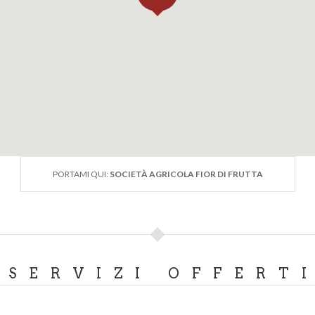
PORTAMI QUI:
SOCIETÀ AGRICOLA FIOR DI FRUTTA
SERVIZI OFFERT