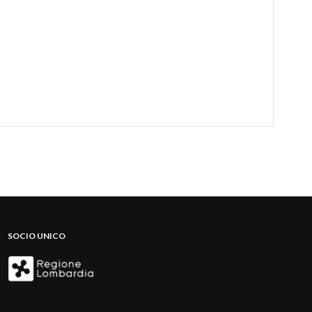
SOCIO UNICO