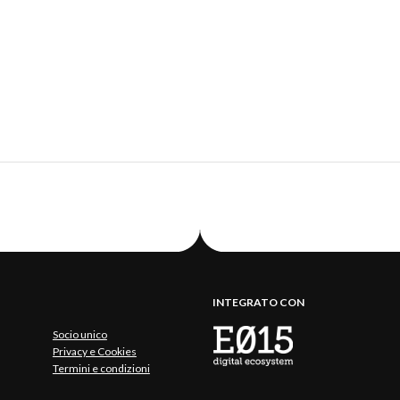
INTEGRATO CON
Socio unico
Privacy e Cookies
Termini e condizioni