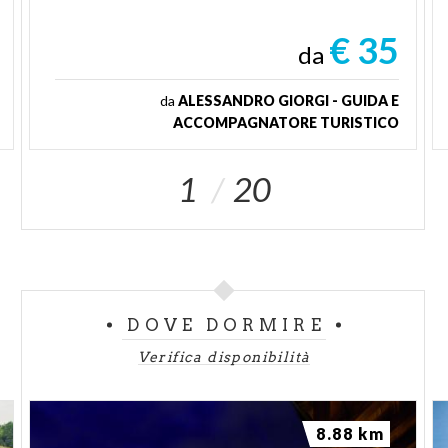
€ 35
da
da
ALESSANDRO GIORGI - GUIDA E
ACCOMPAGNATORE TURISTICO
1
20
DOVE DORMIRE
Verifica disponibilità
8.88 km