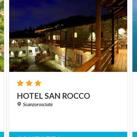
HOTEL
SAN
ROCCO
Scanzorosciate