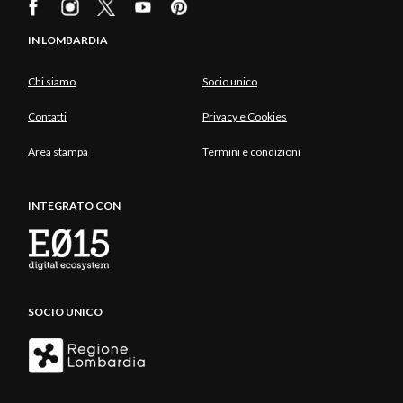
IN LOMBARDIA
Chi siamo
Socio unico
Contatti
Privacy e Cookies
Area stampa
Termini e condizioni
INTEGRATO CON
SOCIO UNICO