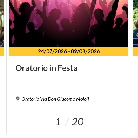
24/07/2026
-
09/08/2026
Oratorio
in
Festa
Oratorio
Via
Don
Giacomo
Moioli
1
20