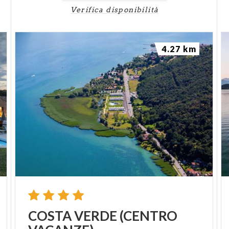
Verifica disponibilità
4.27 km
COSTA
VERDE
(CENTRO