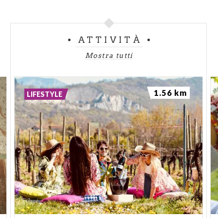
ATTIVITÀ
Mostra tutti
1.56 km
LIFESTYLE