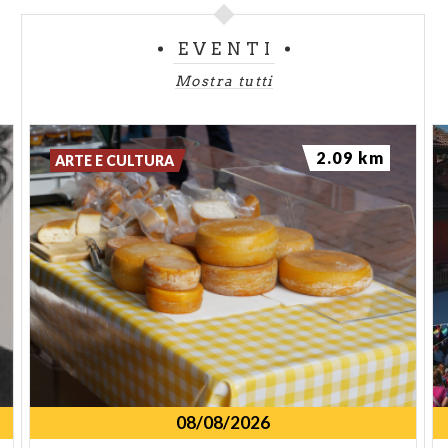
EVENTI
Mostra tutti
2.09 km
ARTE E CULTURA
08/08/2026