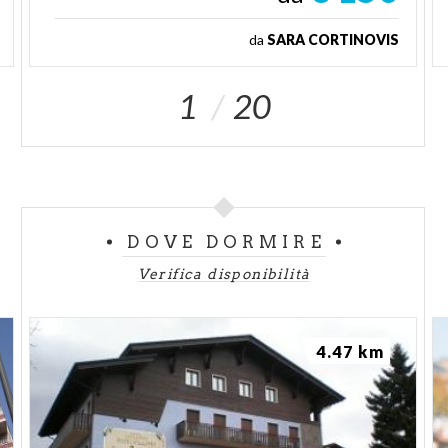
da
SARA CORTINOVIS
1
20
DOVE DORMIRE
Verifica disponibilità
4.47 km