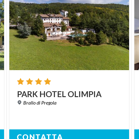
PARK
HOTEL
OLIMPIA
Brallo
di
Pregola
CONTATTA