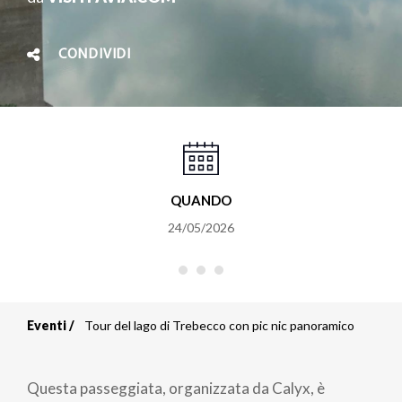
CONDIVIDI
QUANDO
24/05/2026
Eventi
Tour del lago di Trebecco con pic nic panoramico
Briciole
di
Questa passeggiata, organizzata da Calyx, è