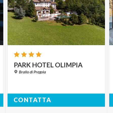
PARK
HOTEL
OLIMPIA
Brallo
di
Pregola
CONTATTA