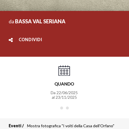
da
BASSA VAL SERIANA
CONDIVIDI
QUANDO
Da
22/06/2025
al
23/11/2025
Eventi
Mostra fotografica "I volti della Casa dell'Orfano"