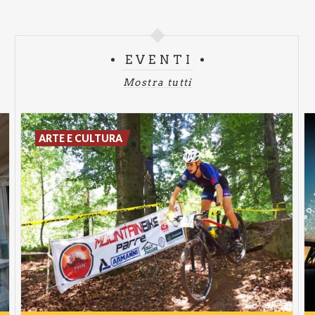
EVENTI
Mostra tutti
ARTE E CULTURA