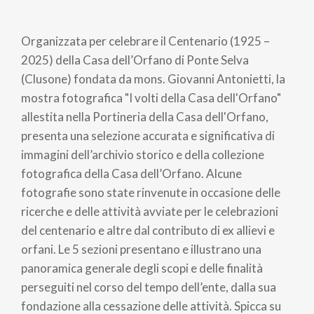
Briciole
di
Organizzata per celebrare il Centenario (1925 –
pane
2025) della Casa dell’Orfano di Ponte Selva
(Clusone) fondata da mons. Giovanni Antonietti, la
mostra fotografica "I volti della Casa dell'Orfano"
allestita nella Portineria della Casa dell'Orfano,
presenta una selezione accurata e significativa di
immagini dell’archivio storico e della collezione
fotografica della Casa dell’Orfano. Alcune
fotografie sono state rinvenute in occasione delle
ricerche e delle attività avviate per le celebrazioni
del centenario e altre dal contributo di ex allievi e
orfani. Le 5 sezioni presentano e illustrano una
panoramica generale degli scopi e delle finalità
perseguiti nel corso del tempo dell’ente, dalla sua
fondazione alla cessazione delle attività. Spicca su