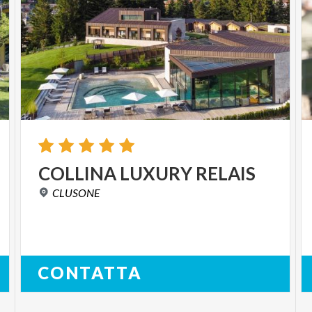
COLLINA
LUXURY
RELAIS
CLUSONE
CONTATTA