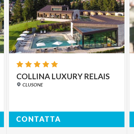
COLLINA
LUXURY
RELAIS
CLUSONE
CONTATTA