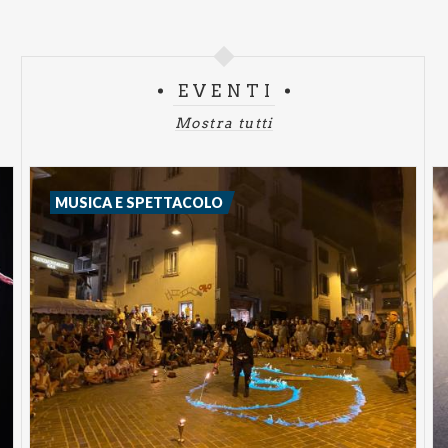
EVENTI
Mostra tutti
MUSICA E SPETTACOLO