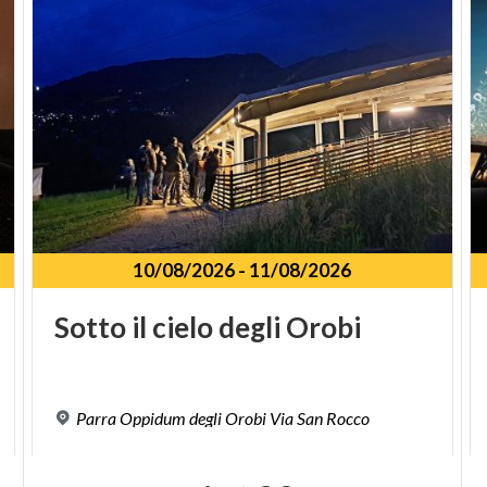
10/08/2026
-
11/08/2026
Sotto
il
cielo
degli
Orobi
Parra
Oppidum
degli
Orobi
Via
San
Rocco