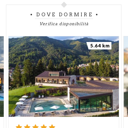
DOVE DORMIRE
Verifica disponibilità
5.64 km