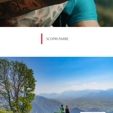
SCOPRI PARRE