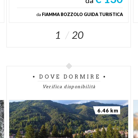
da
da
FIAMMA BOZZOLO GUIDA TURISTICA
1
20
DOVE DORMIRE
Verifica disponibilità
6.46 km