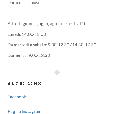
Domenica: chiuso
Alta stagione | (luglio, agosto e festività)
Lunedì: 14.00-18.00
Da martedì a sabato: 9.00-12.30 / 14.30-17.30
Domenica: 9.00-12.30
ALTRI LINK
Facebook
Pagina Instagram