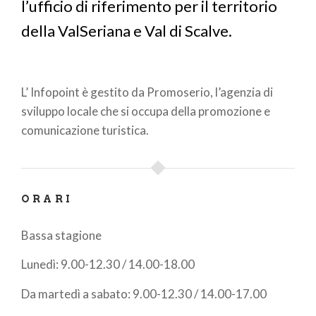
l’ufficio di riferimento per il territorio
della ValSeriana e Val di Scalve.
L’ Infopoint è gestito da Promoserio, l’agenzia di
sviluppo locale che si occupa della promozione e
comunicazione turistica.
ORARI
Bassa stagione
Lunedì: 9.00-12.30 / 14.00-18.00
Da martedì a sabato: 9.00-12.30 / 14.00-17.00