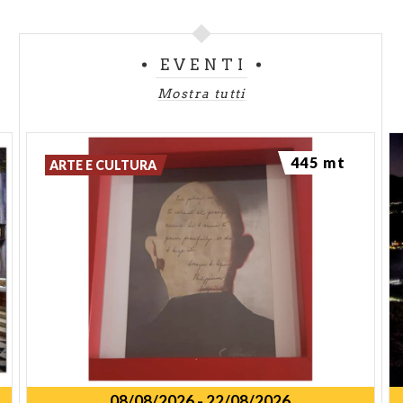
EVENTI
Mostra tutti
445 mt
ARTE E CULTURA
08/08/2026
-
22/08/2026