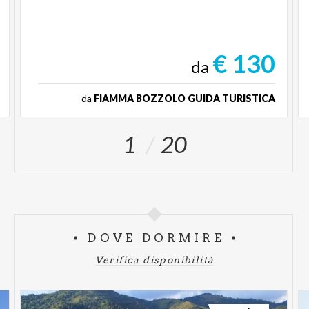
€ 130
da
da
FIAMMA BOZZOLO GUIDA TURISTICA
1
20
DOVE DORMIRE
Verifica disponibilità