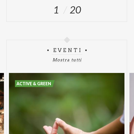
1
20
EVENTI
Mostra tutti
ACTIVE & GREEN