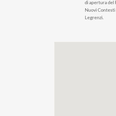
di apertura del
Nuovi Contesti
Legrenzi.