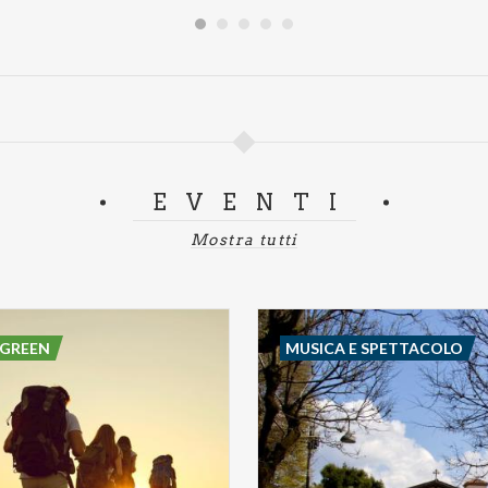
EVENTI
Mostra tutti
 GREEN
MUSICA E SPETTACOLO