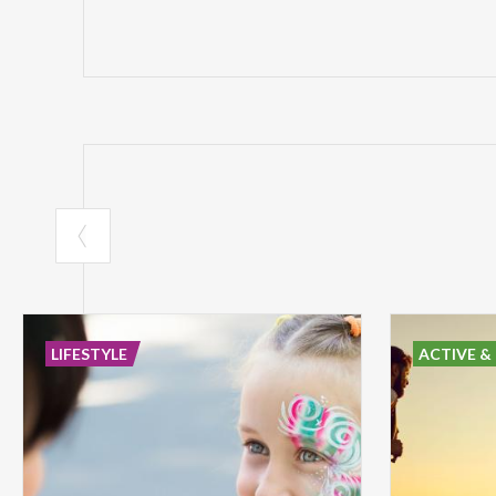
LIFESTYLE
ACTIVE &