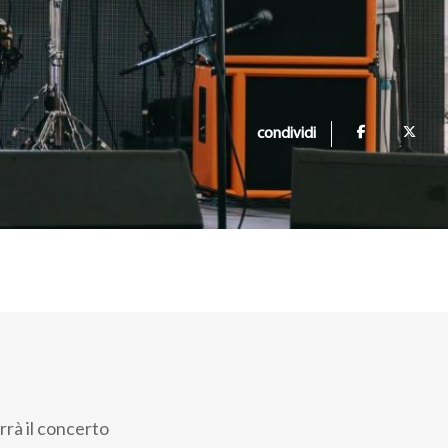
condividi
rrà il concerto