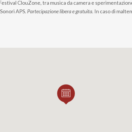
 Festival ClouZone, tra musica da camera e sperimentazione
 Sonori APS.
Partecipazione libera e gratuita.
In caso di malte