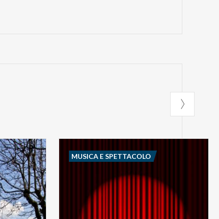
MUSICA E SPETTACOLO