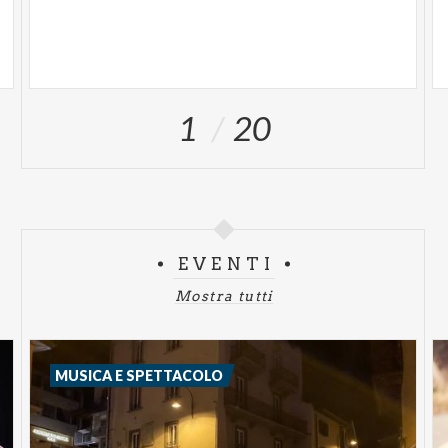
1
20
EVENTI
Mostra tutti
MUSICA E SPETTACOLO