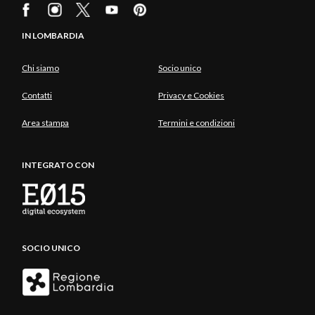
IN LOMBARDIA
Chi siamo
Socio unico
Contatti
Privacy e Cookies
Area stampa
Termini e condizioni
INTEGRATO CON
SOCIO UNICO