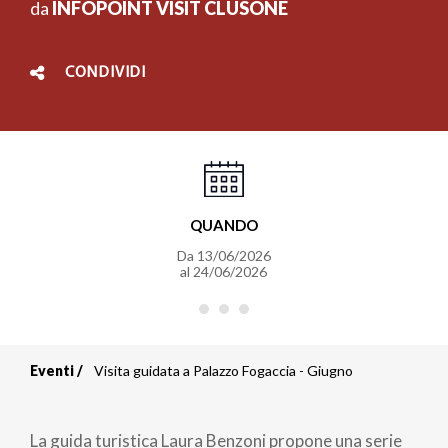
da
INFOPOINT VISIT CLUSONE
CONDIVIDI
QUANDO
Da
13/06/2026
al
24/06/2026
Eventi
Visita guidata a Palazzo Fogaccia - Giugno
Briciole
di
La guida turistica Laura Benzoni propone una serie