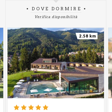
DOVE DORMIRE
Verifica disponibilità
2.58 km