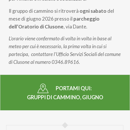
Il gruppo di cammino si ritroverà
ogni sabato
del
mese di giugno 2026 presso il
parcheggio
dell’Oratorio di Clusone
, via Dante.
L'orario viene confermato di volta in volta in base al
meteo per cui è necessario, la prima volta in cui si
partecipa, contattare l'Ufficio Servizi Sociali del comune
di Clusone al numero 0346.89616.
PORTAMI QUI:
GRUPPI DI CAMMINO, GIUGNO