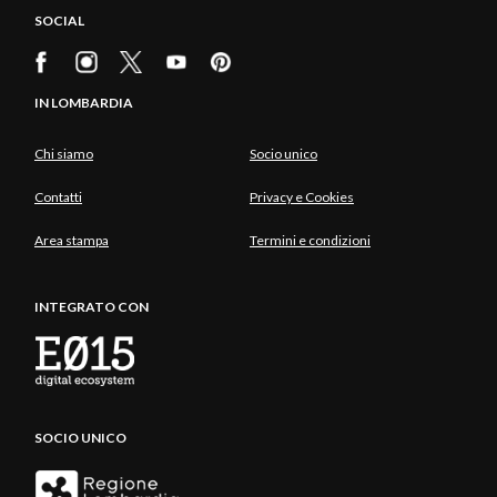
SOCIAL
IN LOMBARDIA
Chi siamo
Socio unico
Contatti
Privacy e Cookies
Area stampa
Termini e condizioni
INTEGRATO CON
SOCIO UNICO