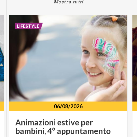
Mostra tutti
LIFESTYLE
06/08/2026
Animazioni
estive
per
bambini,
4°
appuntamento