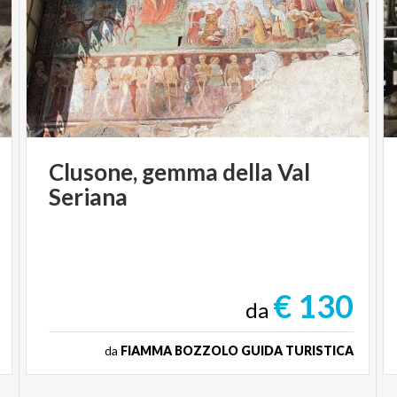
Clusone,
gemma
della
Val
Seriana
€ 130
da
da
FIAMMA BOZZOLO GUIDA TURISTICA