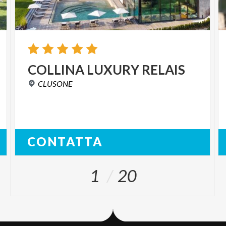
COLLINA
LUXURY
RELAIS
CLUSONE
CONTATTA
1
20