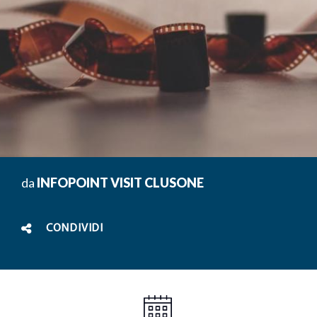
da
INFOPOINT VISIT CLUSONE
CONDIVIDI