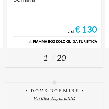
€ 130
da
da
FIAMMA BOZZOLO GUIDA TURISTICA
1
20
DOVE DORMIRE
Verifica disponibilità