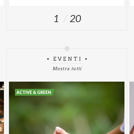
1
20
EVENTI
Mostra tutti
ACTIVE & GREEN