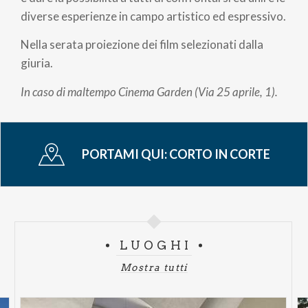
diverse esperienze in campo artistico ed espressivo.
Nella serata proiezione dei film selezionati dalla
giuria.
In caso di maltempo Cinema Garden (Via 25 aprile, 1).
PORTAMI QUI:
CORTO IN CORTE
LUOGHI
Mostra tutti