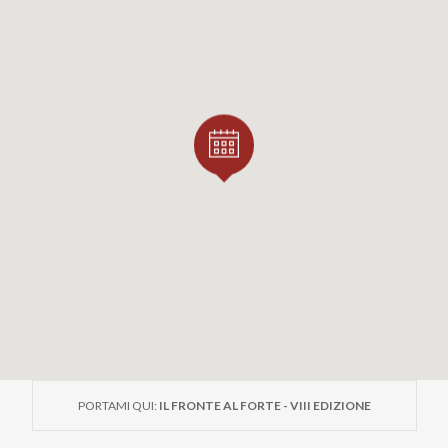
PORTAMI QUI:
IL FRONTE AL FORTE - VIII EDIZIONE