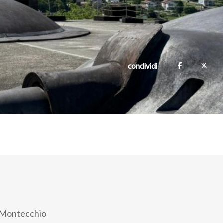
condividi
 Montecchio