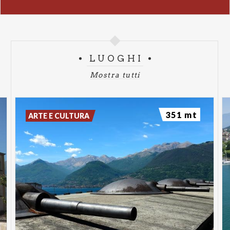
LUOGHI
Mostra tutti
351 mt
ARTE E CULTURA