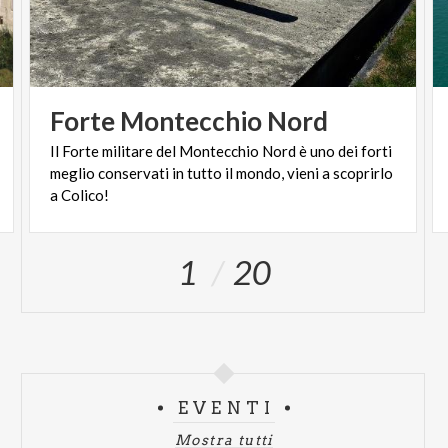
Forte
Montecchio
Nord
Il Forte militare del Montecchio Nord è uno dei forti
meglio conservati in tutto il mondo, vieni a scoprirlo
a Colico!
1
20
EVENTI
Mostra tutti