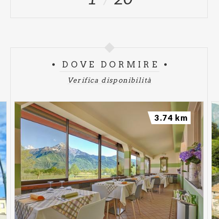
DOVE DORMIRE
Verifica disponibilità
3.74 km