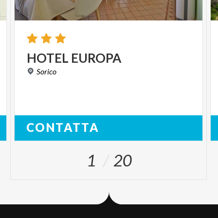
HOTEL
EUROPA
Sorico
CONTATTA
1
20