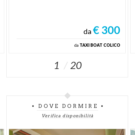
€ 300
da
da
TAXI BOAT COLICO
1
20
DOVE DORMIRE
Verifica disponibilità