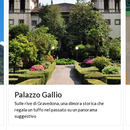
Palazzo
Gallio
Sulle rive di Gravedona, una dimora storica che
regala un tuffo nel passato su un panorama
suggestivo