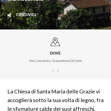
CONDIVIDI
DOVE
Via Convento
,
Gravedona Ed Uniti
La Chiesa di Santa Maria delle Grazie vi
accoglierà sotto la sua volta di legno, fra
le sfumature calde dei suoi affreschi.