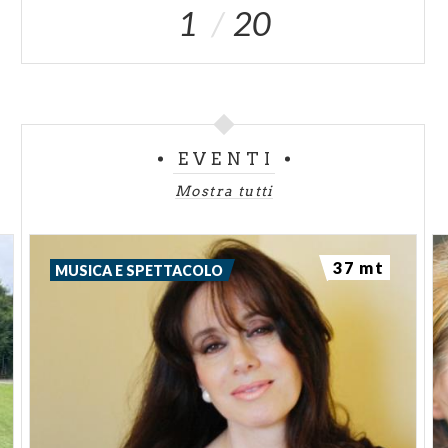
1
20
EVENTI
Mostra tutti
37 mt
MUSICA E SPETTACOLO