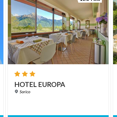
HOTEL
EUROPA
Sorico