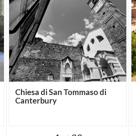
Chiesa di San Tommaso di
Canterbury