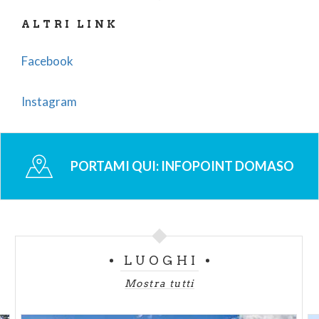
ALTRI LINK
Facebook
Instagram
PORTAMI QUI:
INFOPOINT DOMASO
LUOGHI
Mostra tutti