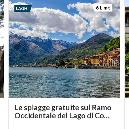
61 mt
LAGHI
Le spiagge gratuite sul Ramo
Occidentale del Lago di Como