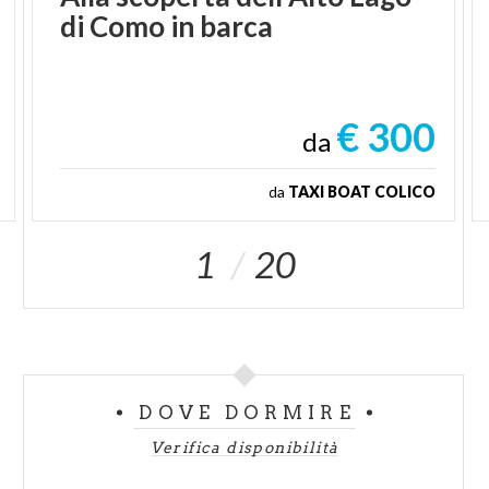
di
Como
in
barca
€ 300
da
da
TAXI BOAT COLICO
1
20
DOVE DORMIRE
Verifica disponibilità