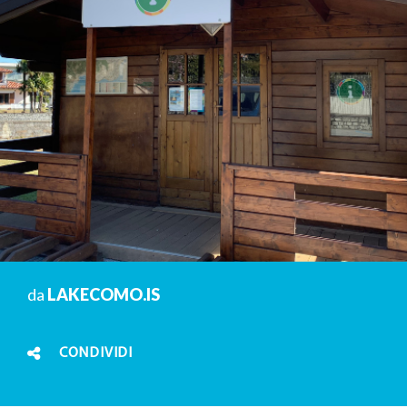
da
LAKECOMO.IS
CONDIVIDI