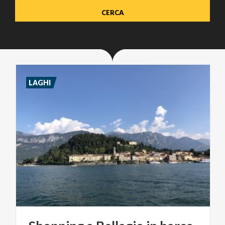
LAGHI