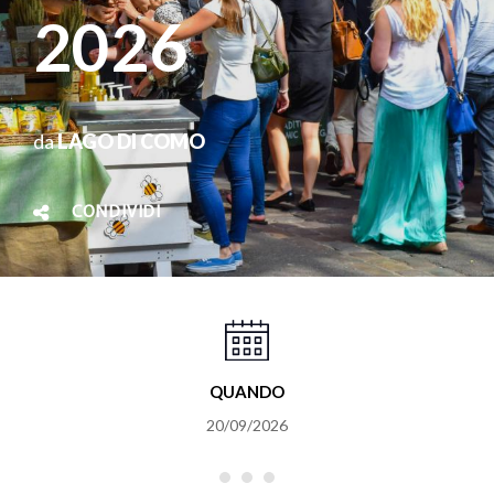
2026
da
LAGO DI COMO
CONDIVIDI
QUANDO
20/09/2026