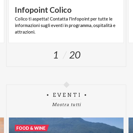
Infopoint
Colico
Colico ti aspetta! Contatta l'Infopoint per tutte le
informazioni sugli eventi in programma, ospitalità e
attrazioni.
1
20
EVENTI
Mostra tutti
FOOD & WINE