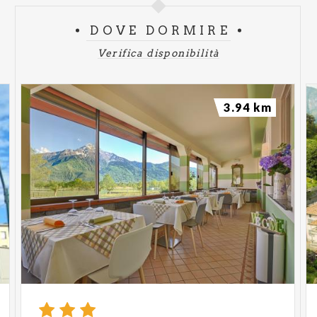
DOVE DORMIRE
Verifica disponibilità
3.94 km