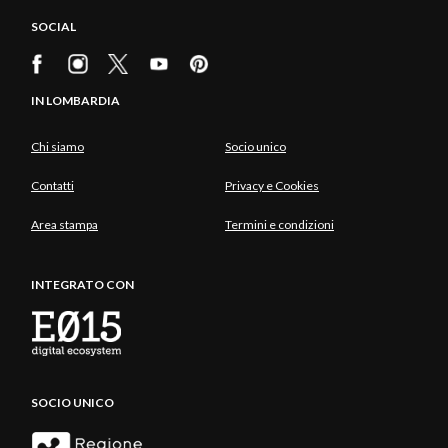
SOCIAL
IN LOMBARDIA
Chi siamo
Socio unico
Contatti
Privacy e Cookies
Area stampa
Termini e condizioni
INTEGRATO CON
SOCIO UNICO