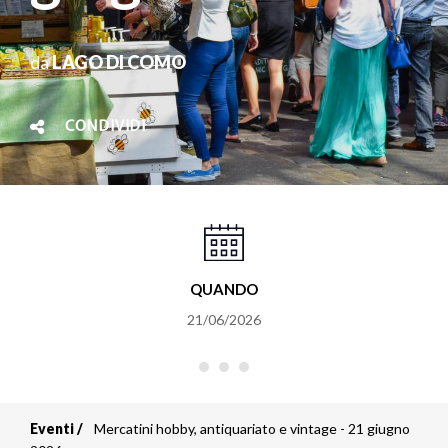
da
LAGO DI COMO
CONDIVIDI
QUANDO
21/06/2026
Eventi
Mercatini hobby, antiquariato e vintage - 21 giugno