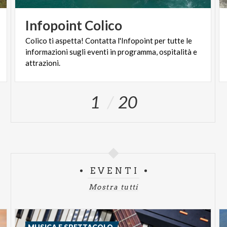
Infopoint
Colico
Colico ti aspetta! Contatta l'Infopoint per tutte le
informazioni sugli eventi in programma, ospitalità e
attrazioni.
1
20
EVENTI
Mostra tutti