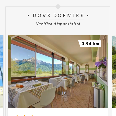
DOVE DORMIRE
Verifica disponibilità
3.94 km