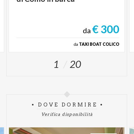
€ 300
da
da
TAXI BOAT COLICO
1
20
DOVE DORMIRE
Verifica disponibilità