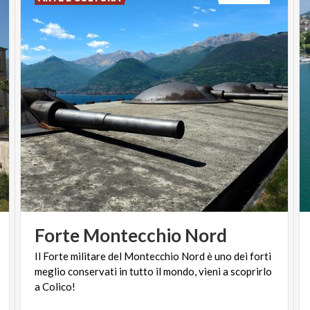
Forte
Montecchio
Nord
Il Forte militare del Montecchio Nord è uno dei forti
meglio conservati in tutto il mondo, vieni a scoprirlo
a Colico!