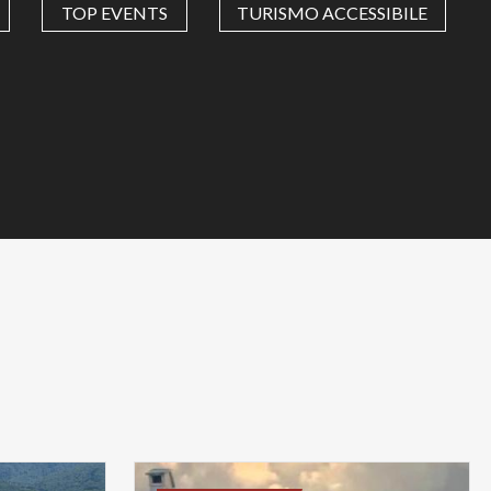
TOP EVENTS
TURISMO ACCESSIBILE