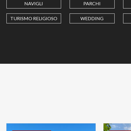
NAVIGLI
PARCHI
TURISMO RELIGIOSO
WEDDING