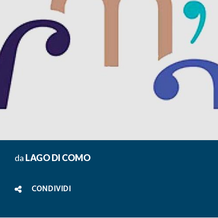
da
LAGO DI COMO
CONDIVIDI