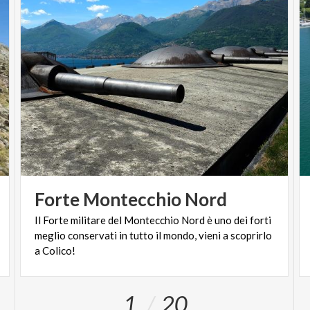
Forte
Montecchio
Nord
Il Forte militare del Montecchio Nord è uno dei forti
meglio conservati in tutto il mondo, vieni a scoprirlo
a Colico!
1
20