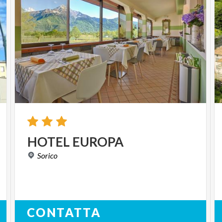
HOTEL
EUROPA
Sorico
CONTATTA