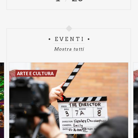
EVENTI
Mostra tutti
ARTE E CULTURA