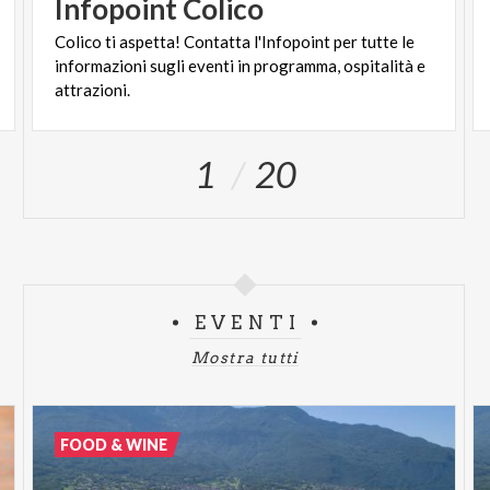
Infopoint
Colico
Colico ti aspetta! Contatta l'Infopoint per tutte le
informazioni sugli eventi in programma, ospitalità e
attrazioni.
1
20
EVENTI
Mostra tutti
FOOD & WINE