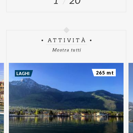
ATTIVITÀ
Mostra tutti
265 mt
LAGHI