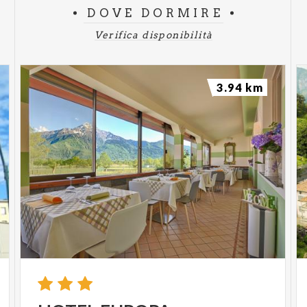
DOVE DORMIRE
Verifica disponibilità
3.94 km