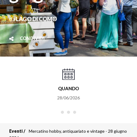
da
LAGO DI COMO
CONDIVIDI
QUANDO
28/06/2026
Eventi
Mercatino hobby, antiquariato e vintage - 28 giugno