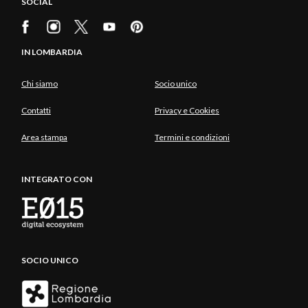
SOCIAL
IN LOMBARDIA
Chi siamo
Socio unico
Contatti
Privacy e Cookies
Area stampa
Termini e condizioni
INTEGRATO CON
SOCIO UNICO