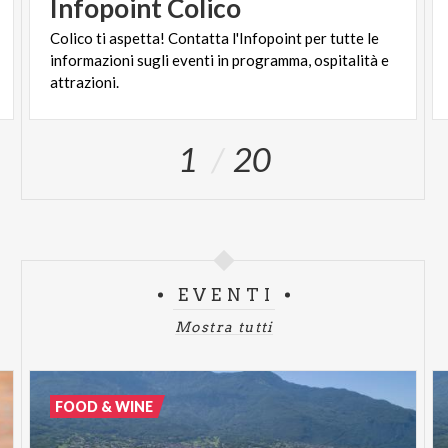
Infopoint
Colico
Colico ti aspetta! Contatta l'Infopoint per tutte le
informazioni sugli eventi in programma, ospitalità e
attrazioni.
1
20
EVENTI
Mostra tutti
FOOD & WINE