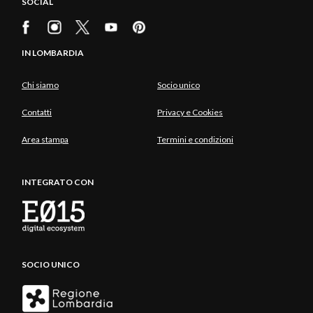
SOCIAL
IN LOMBARDIA
Chi siamo
Socio unico
Contatti
Privacy e Cookies
Area stampa
Termini e condizioni
INTEGRATO CON
SOCIO UNICO