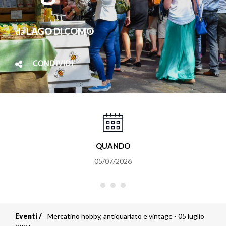
da
LAGO DI COMO
CONDIVIDI
QUANDO
05/07/2026
Eventi
Mercatino hobby, antiquariato e vintage - 05 luglio