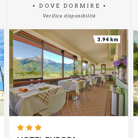
DOVE DORMIRE
Verifica disponibilità
3.94 km