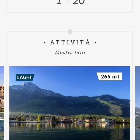
ATTIVITÀ
Mostra tutti
265 mt
LAGHI