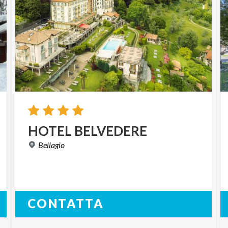
HOTEL
BELVEDERE
Bellagio
CONTATTA