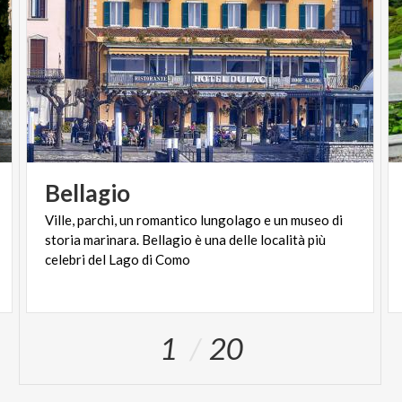
Bellagio
Ville, parchi, un romantico lungolago e un museo di
storia marinara. Bellagio è una delle località più
celebri del Lago di Como
1
20