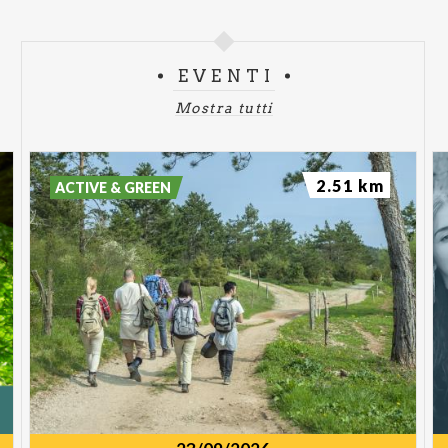
EVENTI
Mostra tutti
2.51 km
ACTIVE & GREEN