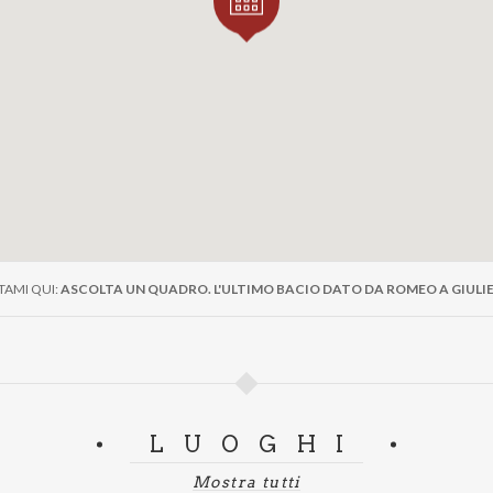
TAMI QUI:
ASCOLTA UN QUADRO. L'ULTIMO BACIO DATO DA ROMEO A GIULI
LUOGHI
Mostra tutti