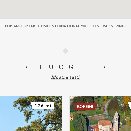
PORTAMI QUI:
LAKE COMO INTERNATIONAL MUSIC FESTIVAL: STRINGS
LUOGHI
Mostra tutti
126 mt
BORGHI