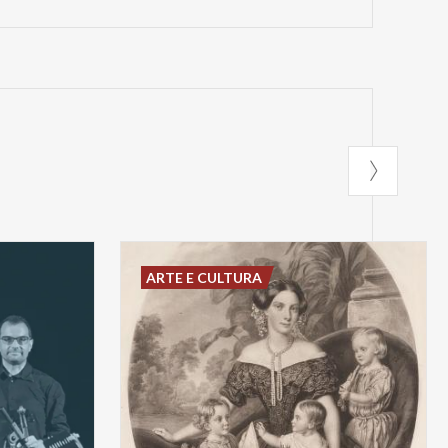
ARTE E CULTURA