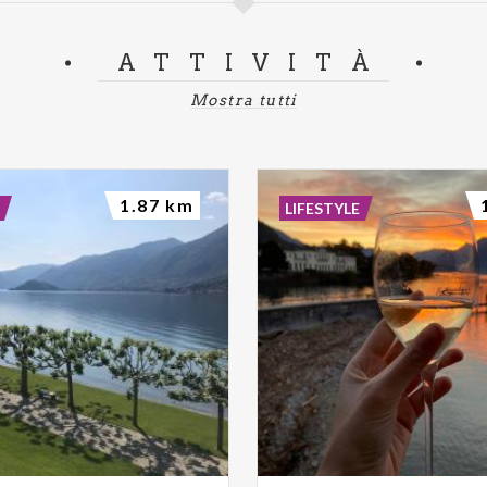
ATTIVITÀ
Mostra tutti
1.87 km
LIFESTYLE