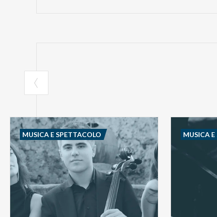
MUSICA E SPETTACOLO
MUSICA E