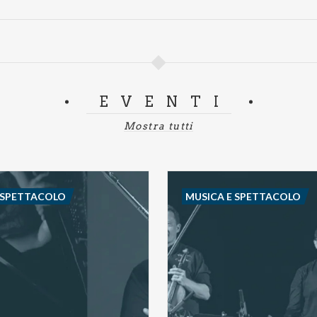
EVENTI
Mostra tutti
 SPETTACOLO
MUSICA E SPETTACOLO