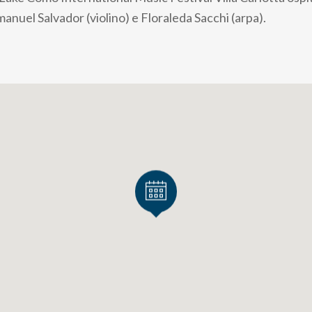
anuel Salvador (violino) e Floraleda Sacchi (arpa).